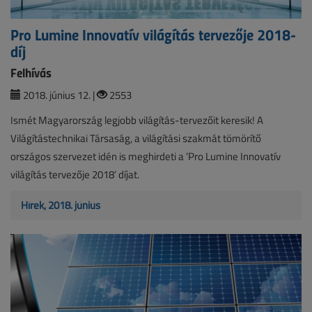
Pro Lumine Innovatív világítás tervezője 2018-
díj
Felhívás
2018. június 12. |
2553
Ismét Magyarország legjobb világítás-tervezőit keresik! A
Világítástechnikai Társaság, a világítási szakmát tömörítő
országos szervezet idén is meghirdeti a ’Pro Lumine Innovatív
világítás tervezője 2018’ díjat.
Hírek, 2018. június