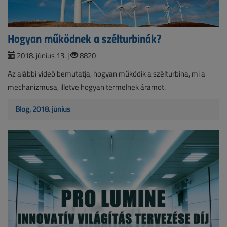
Hogyan működnek a szélturbinák?
2018. június 13. |
8820
Az alábbi videó bemutatja, hogyan működik a szélturbina, mi a
mechanizmusa, illetve hogyan termelnek áramot.
Blog, 2018. június