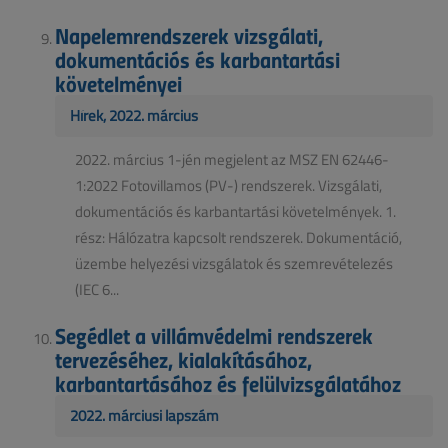
Napelemrendszerek vizsgálati,
dokumentációs és karbantartási
követelményei
Hírek, 2022. március
2022. március 1-jén megjelent az MSZ EN 62446-
1:2022 Fotovillamos (PV-) rendszerek. Vizsgálati,
dokumentációs és karbantartási követelmények. 1.
rész: Hálózatra kapcsolt rendszerek. Dokumentáció,
üzembe helyezési vizsgálatok és szemrevételezés
(IEC 6...
Segédlet a villámvédelmi rendszerek
tervezéséhez, kialakításához,
karbantartásához és felülvizsgálatához
2022. márciusi lapszám