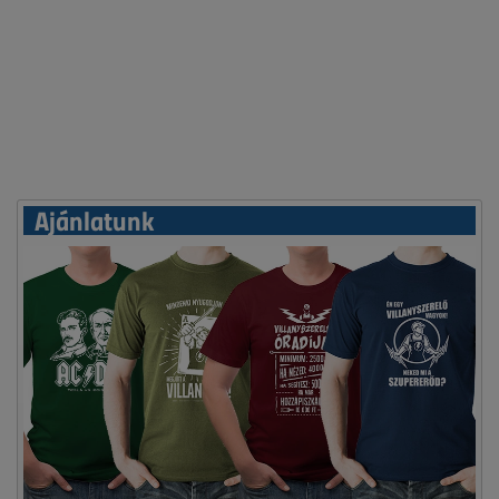
Ajánlatunk