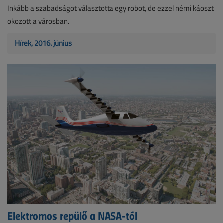
Inkább a szabadságot választotta egy robot, de ezzel némi káoszt
okozott a városban.
Hírek, 2016. június
Elektromos repülő a NASA-tól