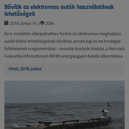
Bővítik az elektromos autók használatának
lehetőségeit
2016. június 14. |
2034
Az e-mobilitás elterjedéséhez fontos az elektromos meghajtású
autók töltési lehetőségeinek bővítése, ennek jogi és technológiai
feltételeinek megteremtése - mondta Aradszki András, a Nemzeti
Fejlesztési Minisztérium (NFM) energiaügyért felelős államtitkára.
Hírek, 2016. június