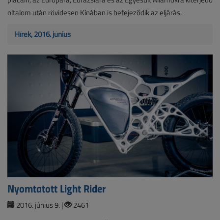
oltalom után rövidesen Kínában is befejeződik az eljárás.
Hírek, 2016. június
Nyomtatott Light Rider
2016. június 9. |
2461