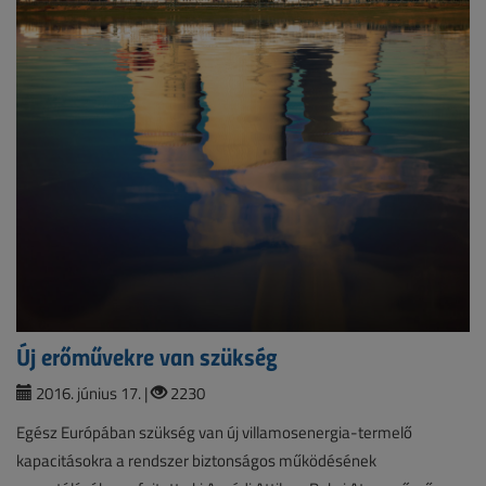
Új erőművekre van szükség
2016. június 17. |
2230
Egész Európában szükség van új villamosenergia-termelő
kapacitásokra a rendszer biztonságos működésének