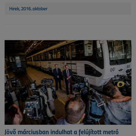
Hírek, 2016. október
Jövő márciusban indulhat a felújított metró