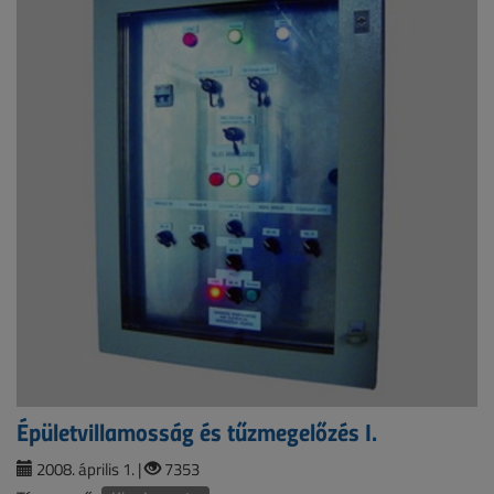
Épületvillamosság és tűzmegelőzés I.
2008. április 1. |
7353