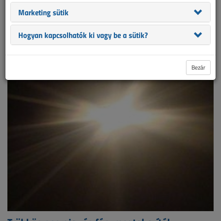
Marketing sütik
Hogyan kapcsolhatók ki vagy be a sütik?
Bezár