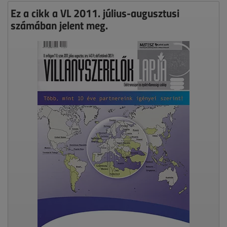
Ez a cikk a VL 2011. július-augusztusi
számában jelent meg.