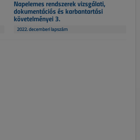
Napelemes rendszerek vizsgálati,
dokumentációs és karbantartási
követelményei 3.
2022. decemberi lapszám