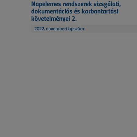
Napelemes rendszerek vizsgálati,
dokumentációs és karbantartási
követelményei 2.
2022. novemberi lapszám