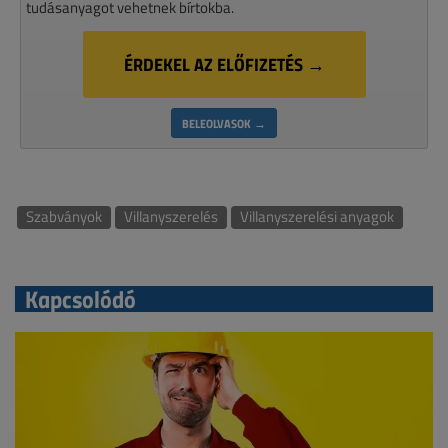
tudásanyagot vehetnek bírtokba.
ÉRDEKEL AZ ELŐFIZETÉS →
BELEOLVASOK →
Szabványok
Villanyszerelés
Villanyszerelési anyagok
Kapcsolódó