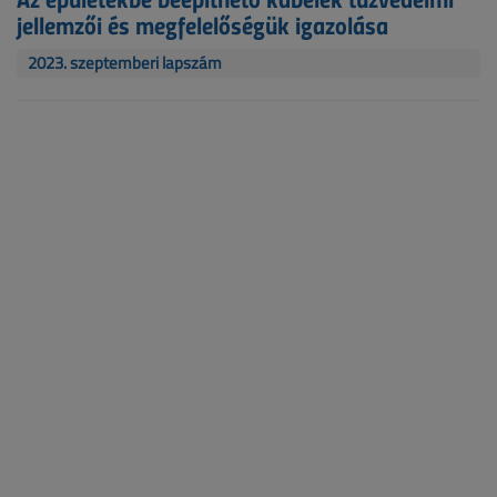
jellemzői és megfelelőségük igazolása
2023. szeptemberi lapszám