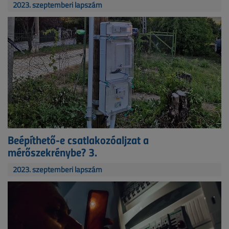
2023. szeptemberi lapszám
Beépíthető-e csatlakozóaljzat a
mérőszekrénybe? 3.
2023. szeptemberi lapszám