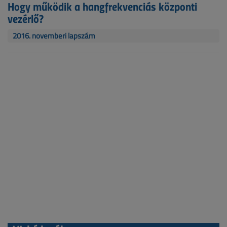
Hogy működik a hangfrekvenciás központi
vezérlő?
2016. novemberi lapszám