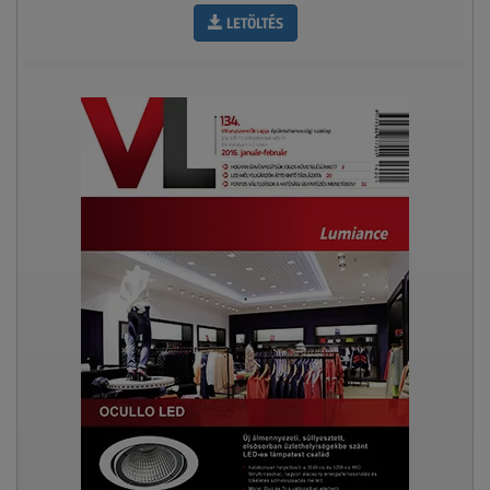
LETÖLTÉS