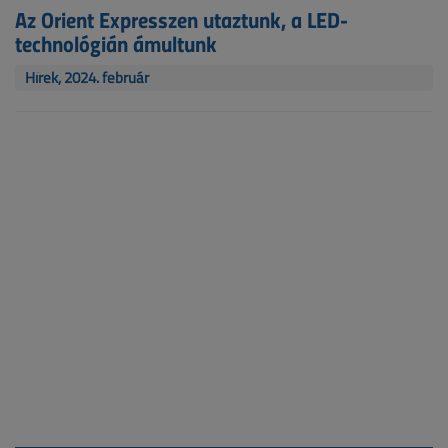
Az Orient Expresszen utaztunk, a LED-
technológián ámultunk
Hírek, 2024. február