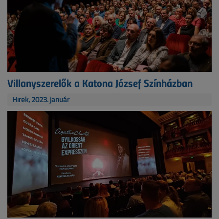
Villanyszerelők a Katona József Színházban
Hírek, 2023. január