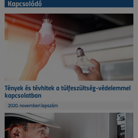
Kapcsolódó
Tények és tévhitek a túlfeszültség-védelemmel
kapcsolatban
2020. novemberi lapszám