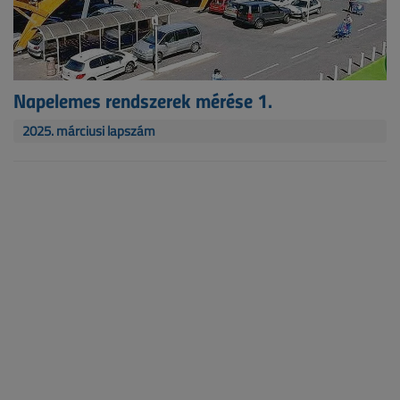
Napelemes rendszerek mérése 1.
2025. márciusi lapszám