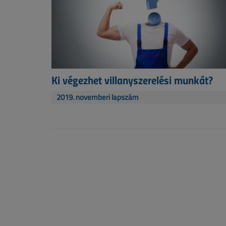
Ki végezhet villanyszerelési munkát?
2019. novemberi lapszám