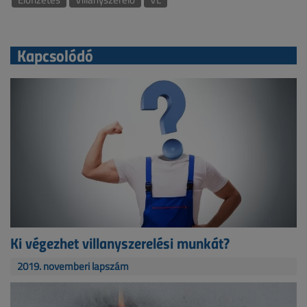
Kapcsolódó
Ki végezhet villanyszerelési munkát?
2019. novemberi lapszám