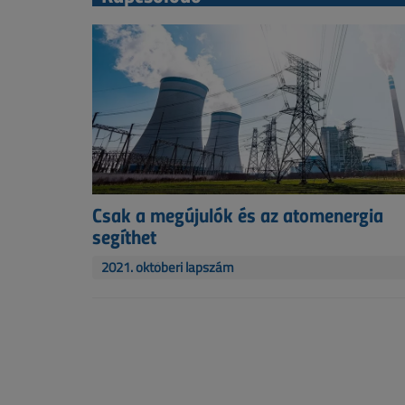
Csak a megújulók és az atomenergia
segíthet
2021. októberi lapszám