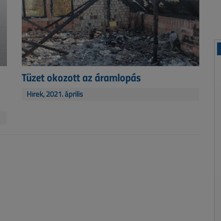
Tüzet okozott az áramlopás
Hírek, 2021. április