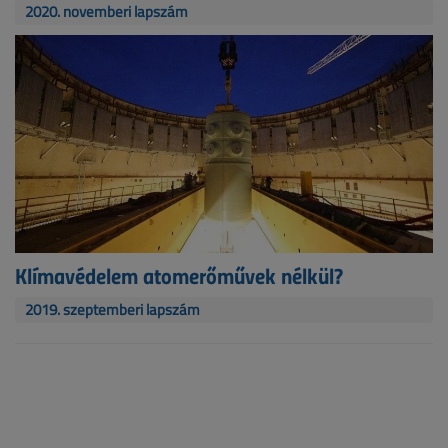
2020. novemberi lapszám
Klímavédelem atomerőművek nélkül?
2019. szeptemberi lapszám