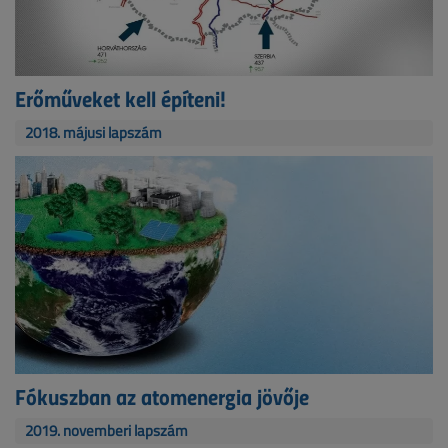
Erőműveket kell építeni!
2018. májusi lapszám
Fókuszban az atomenergia jövője
2019. novemberi lapszám