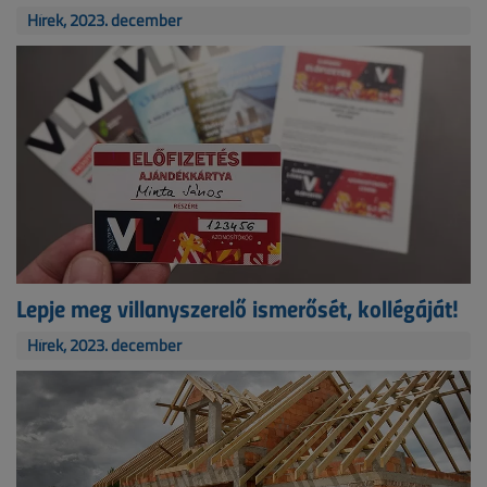
Hírek, 2023. december
Lepje meg villanyszerelő ismerősét, kollégáját!
Hírek, 2023. december