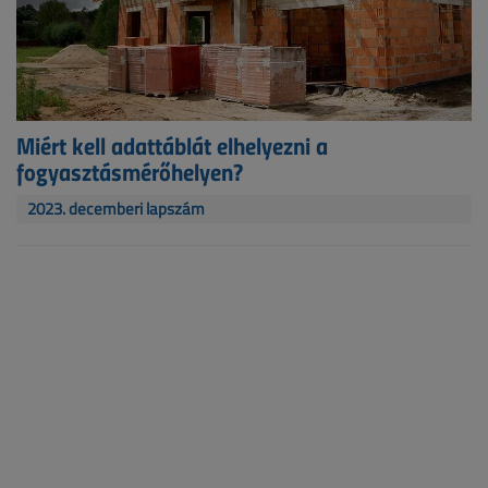
Miért kell adattáblát elhelyezni a
fogyasztásmérőhelyen?
2023. decemberi lapszám