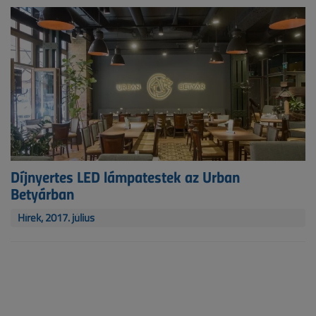
Díjnyertes LED lámpatestek az Urban
Betyárban
Hírek, 2017. július