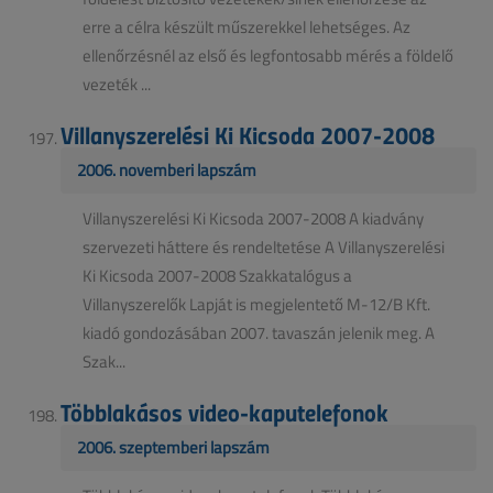
erre a célra készült műszerekkel lehetséges. Az
ellenőrzésnél az első és legfontosabb mérés a földelő
vezeték ...
Villanyszerelési Ki Kicsoda 2007-2008
2006. novemberi lapszám
Villanyszerelési Ki Kicsoda 2007-2008 A kiadvány
szervezeti háttere és rendeltetése A Villanyszerelési
Ki Kicsoda 2007-2008 Szakkatalógus a
Villanyszerelők Lapját is megjelentető M-12/B Kft.
kiadó gondozásában 2007. tavaszán jelenik meg. A
Szak...
Többlakásos video-kaputelefonok
2006. szeptemberi lapszám