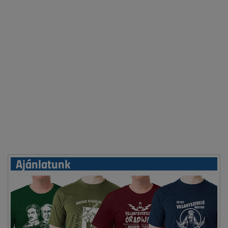
Ajánlatunk