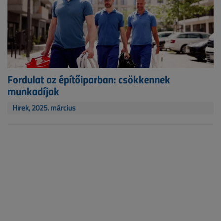
Fordulat az építőiparban: csökkennek
munkadíjak
Hírek, 2025. március