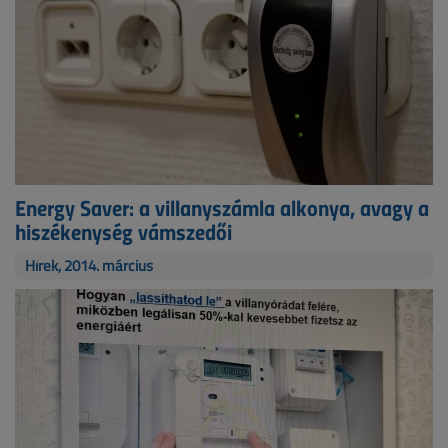
Energy Saver: a villanyszámla alkonya, avagy a
hiszékenység vámszedői
Hírek, 2014. március