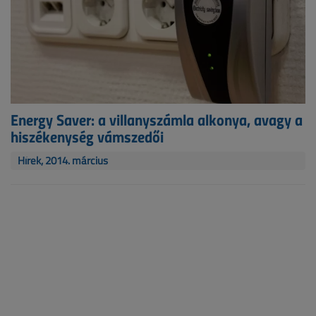
Energy Saver: a villanyszámla alkonya, avagy a
hiszékenység vámszedői
Hírek, 2014. március