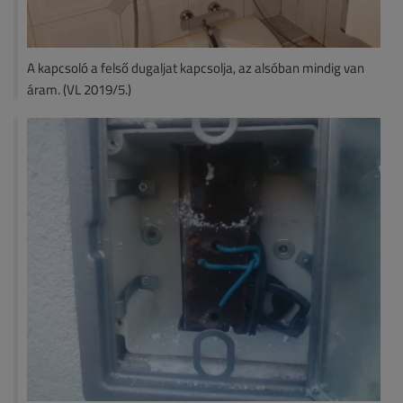
A kapcsoló a felső dugaljat kapcsolja, az alsóban mindig van
áram. (VL 2019/5.)