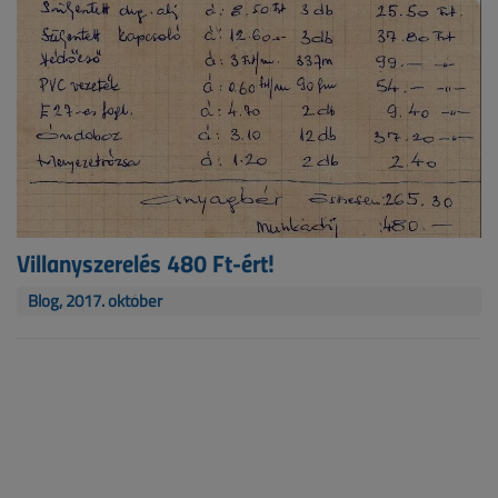
Villanyszerelés 480 Ft-ért!
Blog, 2017. október