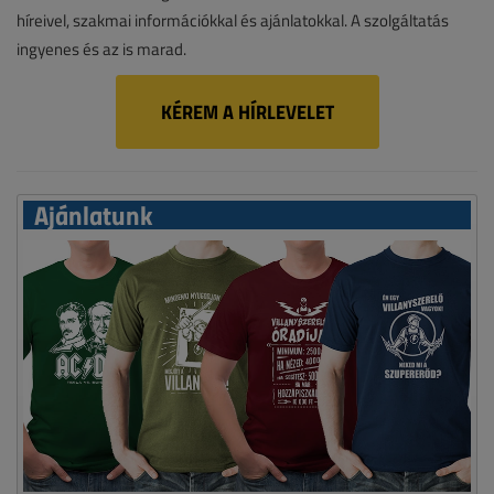
híreivel, szakmai információkkal és ajánlatokkal. A szolgáltatás
ingyenes és az is marad.
KÉREM A HÍRLEVELET
Ajánlatunk