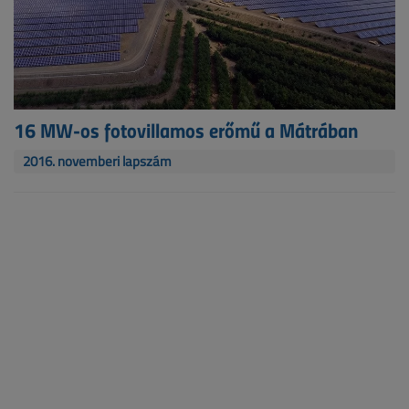
16 MW-os fotovillamos erőmű a Mátrában
2016. novemberi lapszám