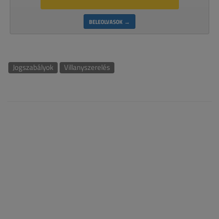
BELEOLVASOK →
Jogszabályok
Villanyszerelés