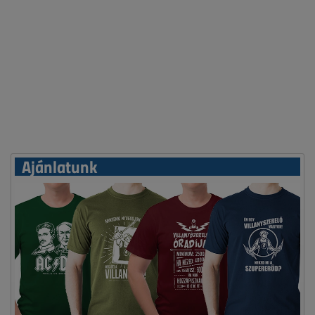
Ajánlatunk