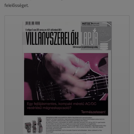
felelősséget.