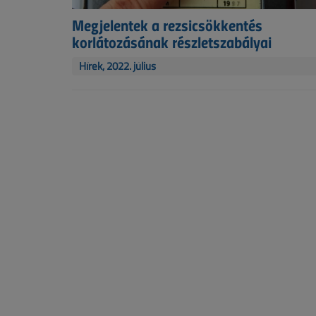
Megjelentek a rezsicsökkentés
korlátozásának részletszabályai
Hírek, 2022. július