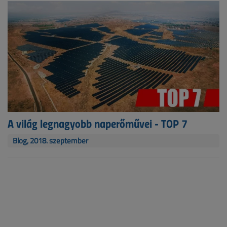
A világ legnagyobb naperőművei - TOP 7
Blog, 2018. szeptember