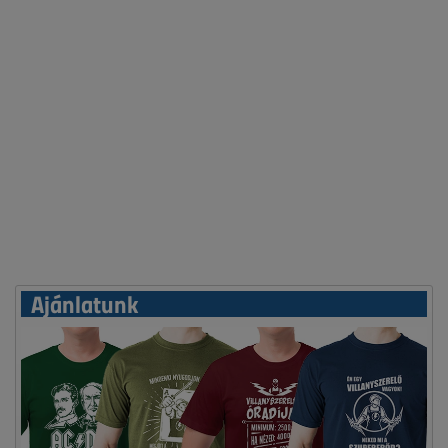
Ajánlatunk