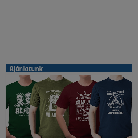
Ajánlatunk