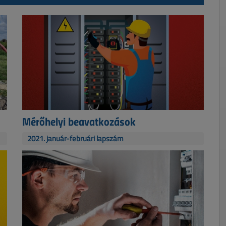
Mérőhelyi beavatkozások
2021. január-februári lapszám