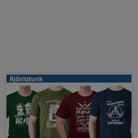
Ajánlatunk