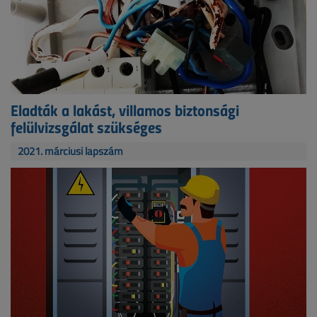
Eladták a lakást, villamos biztonsági
felülvizsgálat szükséges
2021. márciusi lapszám