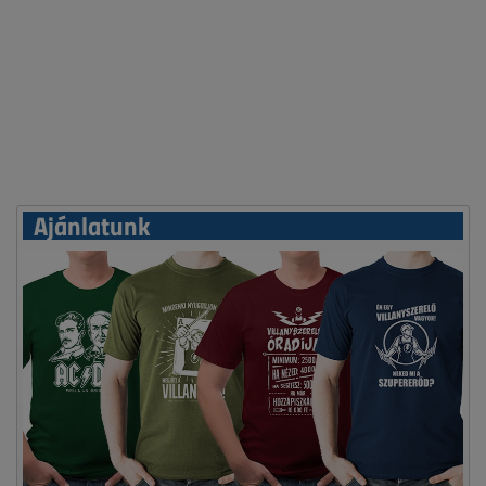
Ajánlatunk