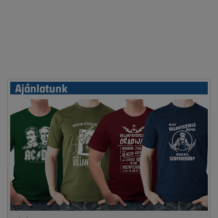
Ajánlatunk