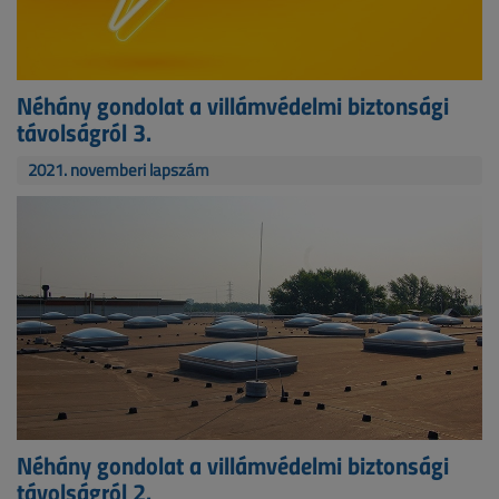
Néhány gondolat a villámvédelmi biztonsági
távolságról 3.
2021. novemberi lapszám
Néhány gondolat a villámvédelmi biztonsági
távolságról 2.