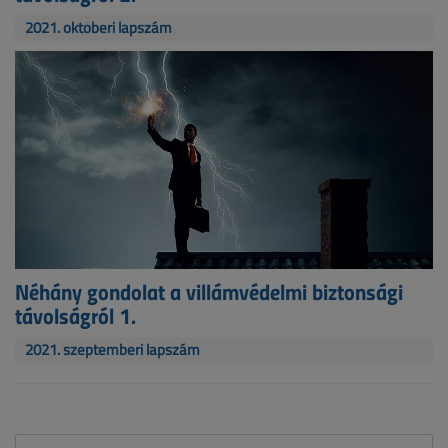
2021. októberi lapszám
Néhány gondolat a villámvédelmi biztonsági
távolságról 1.
2021. szeptemberi lapszám