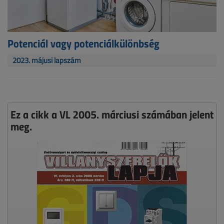
Potenciál vagy potenciálkülönbség
2023. májusi lapszám
Ez a cikk a VL 2005. márciusi számában jelent
meg.