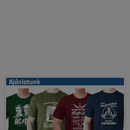
Ajánlatunk