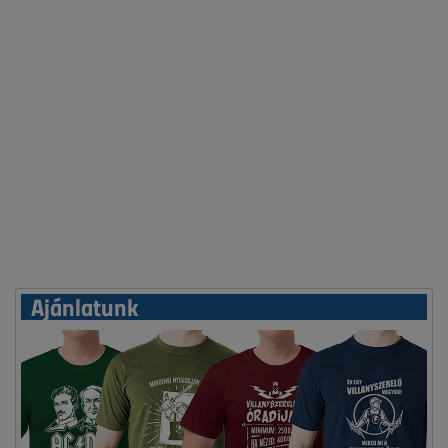
Ajánlatunk