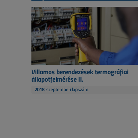
Villamos berendezések termográfiai
állapotfelmérése II.
2018. szeptemberi lapszám