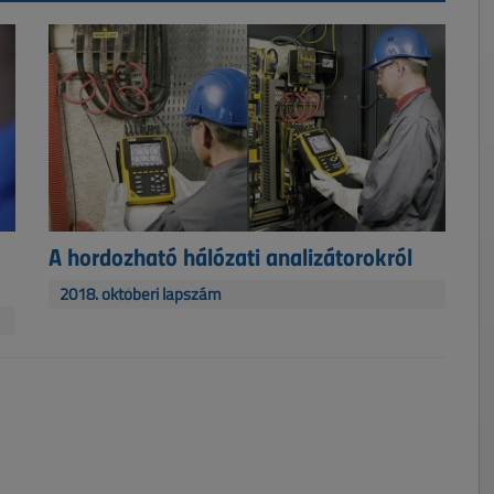
A hordozható hálózati analizátorokról
2018. októberi lapszám