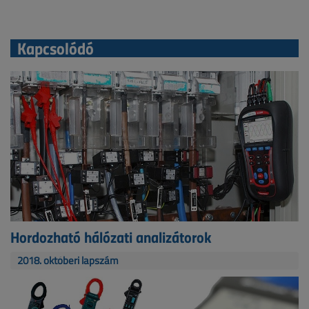
Kapcsolódó
Hordozható hálózati analizátorok
2018. októberi lapszám