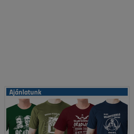
Ajánlatunk